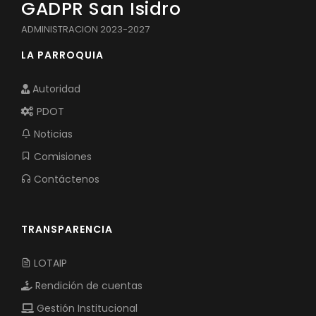
GADPR San Isidro
ADMINISTRACION 2023-2027
LA PARROQUIA
Autoridad
PDOT
Noticias
Comisiones
Contáctenos
TRANSPARENCIA
LOTAIP
Rendición de cuentas
Gestión Institucional