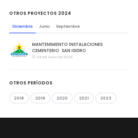
OTROS PROYECTOS 2024
Diciembre
Junio
Septiembre
MANTENIMIENTO INSTALACIONES
CEMENTERIO SAN ISIDRO
24 de Junio de 2024
OTROS PERÍODOS
2018
2019
2020
2021
2023