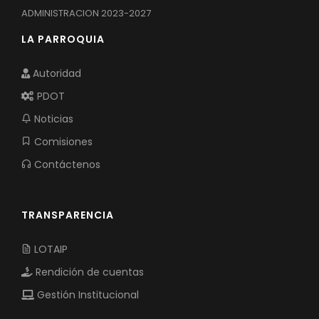
ADMINISTRACION 2023-2027
LA PARROQUIA
Autoridad
PDOT
Noticias
Comisiones
Contáctenos
TRANSPARENCIA
LOTAIP
Rendición de cuentas
Gestión Institucional