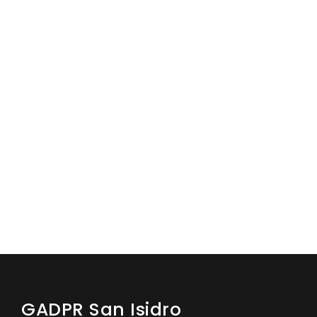
GADPR San Isidro