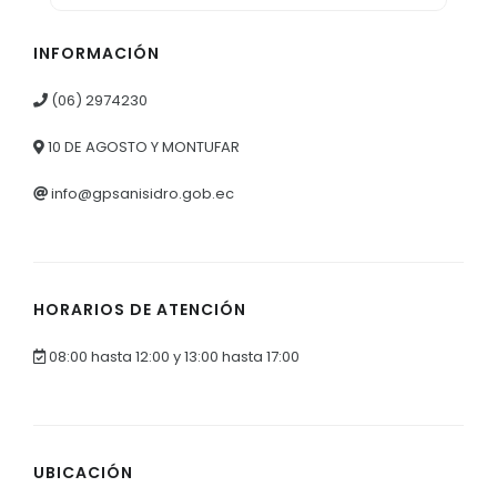
INFORMACIÓN
(06) 2974230
10 DE AGOSTO Y MONTUFAR
info@gpsanisidro.gob.ec
HORARIOS DE ATENCIÓN
08:00 hasta 12:00 y 13:00 hasta 17:00
UBICACIÓN