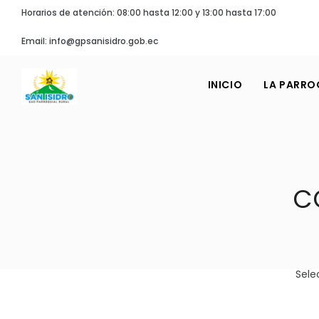
Horarios de atención: 08:00 hasta 12:00 y 13:00 hasta 17:00
Email: info@gpsanisidro.gob.ec
INICIO
LA PARRO
C
Sele