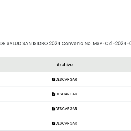
E SALUD SAN ISIDRO 2024 Convenio No. MSP-CZ1-2024-
Archivo
DESCARGAR
DESCARGAR
DESCARGAR
DESCARGAR