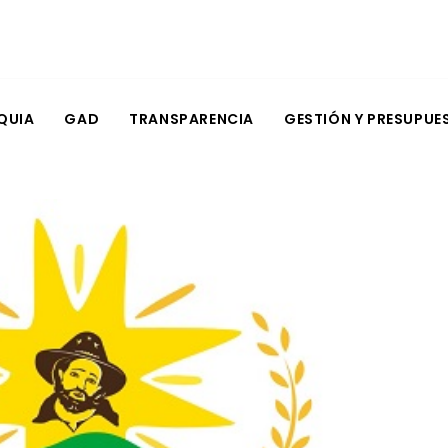
QUIA
GAD
TRANSPARENCIA
GESTIÓN Y PRESUPUE