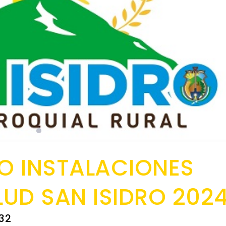
O INSTALACIONES
UD SAN ISIDRO 202
32