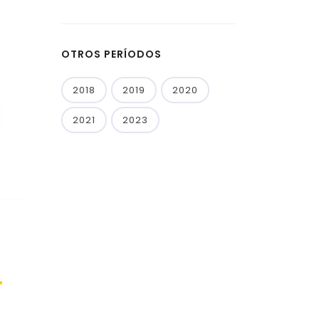
OTROS PERÍODOS
2018
2019
2020
2021
2023
4