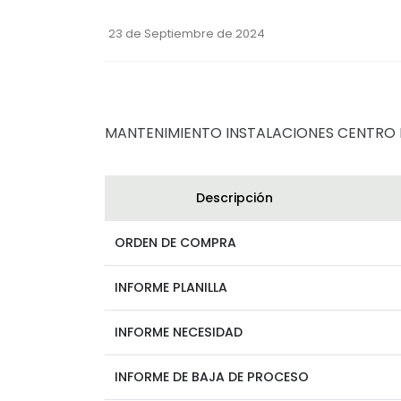
23 de Septiembre de 2024
MANTENIMIENTO INSTALACIONES CENTRO D
Descripción
ORDEN DE COMPRA
INFORME PLANILLA
INFORME NECESIDAD
INFORME DE BAJA DE PROCESO