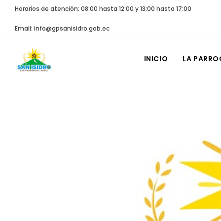
Horarios de atención: 08:00 hasta 12:00 y 13:00 hasta 17:00
Email: info@gpsanisidro.gob.ec
INICIO
LA PARRO