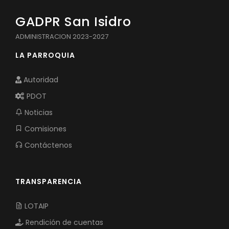
GADPR San Isidro
ADMINISTRACION 2023-2027
LA PARROQUIA
Autoridad
PDOT
Noticias
Comisiones
Contáctenos
TRANSPARENCIA
LOTAIP
Rendición de cuentas