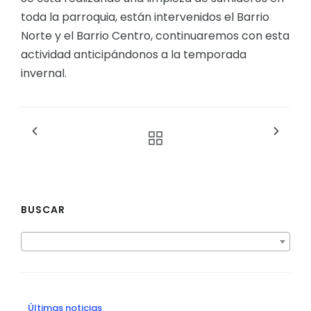
toda la parroquia, están intervenidos el Barrio
Norte y el Barrio Centro, continuaremos con esta
actividad anticipándonos a la temporada
invernal.
BUSCAR
Últimas noticias