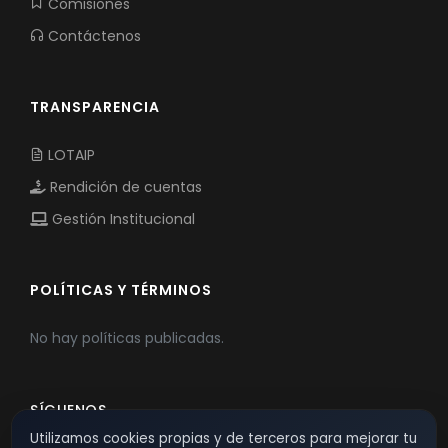
Comisiones
Contáctenos
TRANSPARENCIA
LOTAIP
Rendición de cuentas
Gestión Institucional
POLÍTICAS Y TÉRMINOS
No hay políticas publicadas.
SÍGUENOS
Utilizamos cookies propias y de terceros para mejorar tu