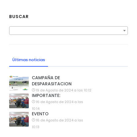
BUSCAR
Últimas noticias
CAMPAÑA DE
DESPARASITACION
19 de Agosto de 2024 a las 10:12
IMPORTANTE:
16 de Agosto de 2024 a las
10:14
EVENTO
16 de Agosto de 2024 a las
10:13