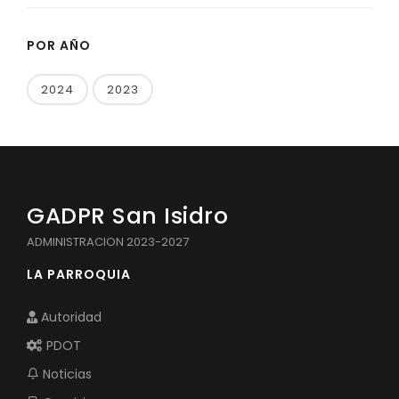
POR AÑO
2024
2023
GADPR San Isidro
ADMINISTRACION 2023-2027
LA PARROQUIA
Autoridad
PDOT
Noticias