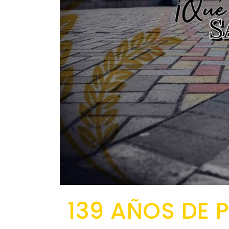
139 AÑOS DE 