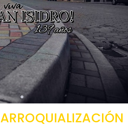
PARROQUIALIZACIÓN