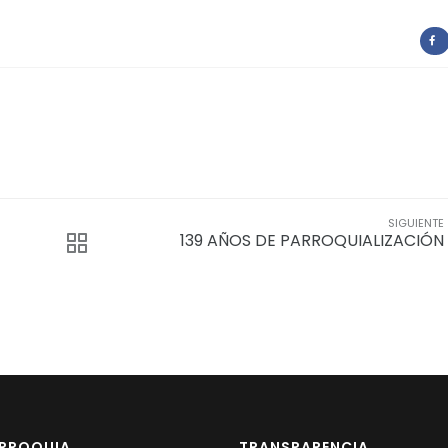
SIGUIENTE
139 AÑOS DE PARROQUIALIZACIÓN
ARROQUIA
TRANSPARENCIA