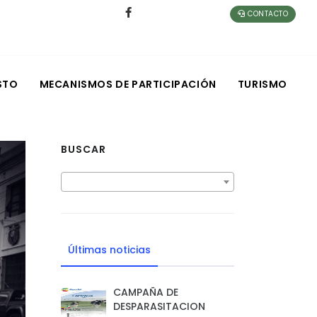
CONTACTO
STO
MECANISMOS DE PARTICIPACIÓN
TURISMO
BUSCAR
Últimas noticias
CAMPAÑA DE
DESPARASITACION