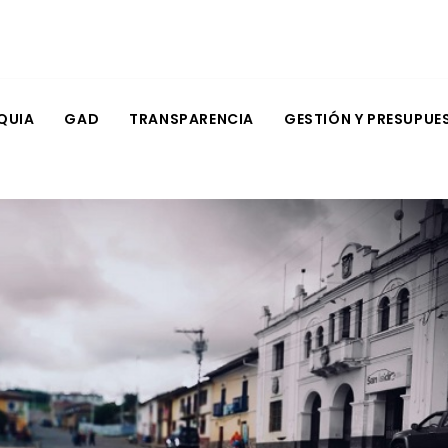
QUIA
GAD
TRANSPARENCIA
GESTIÓN Y PRESUPUE