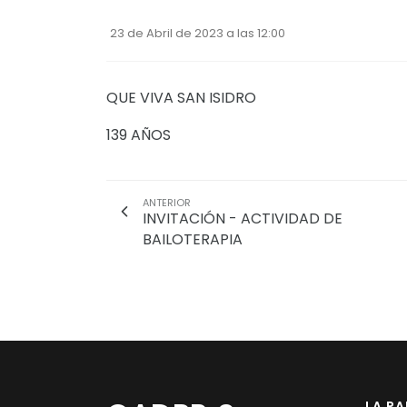
23 de Abril de 2023 a las 12:00
QUE VIVA SAN ISIDRO
139 AÑOS
ANTERIOR
INVITACIÓN - ACTIVIDAD DE
BAILOTERAPIA
LA P