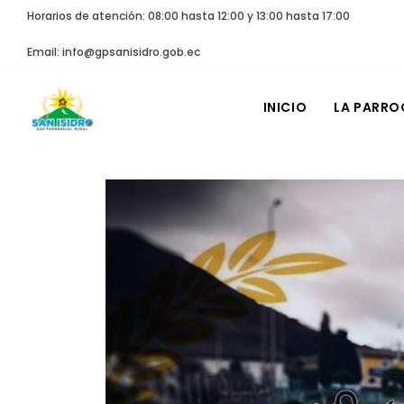
Horarios de atención: 08:00 hasta 12:00 y 13:00 hasta 17:00
Email: info@gpsanisidro.gob.ec
INICIO
LA PARRO