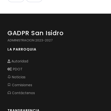
GADPR San Isidro
ADMINISTRACION 2023-2027
LA PARROQUIA
Autoridad
PDOT
Noticias
Comisiones
Contáctenos
TRANSPARENCIA