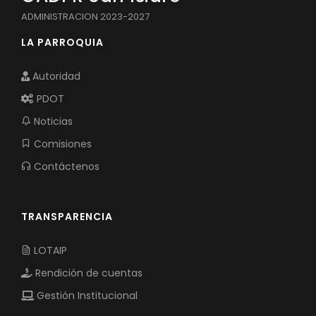
ADMINISTRACION 2023-2027
LA PARROQUIA
Autoridad
PDOT
Noticias
Comisiones
Contáctenos
TRANSPARENCIA
LOTAIP
Rendición de cuentas
Gestión Institucional