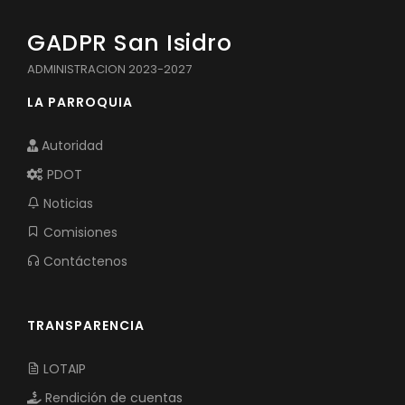
GADPR San Isidro
ADMINISTRACION 2023-2027
LA PARROQUIA
Autoridad
PDOT
Noticias
Comisiones
Contáctenos
TRANSPARENCIA
LOTAIP
Rendición de cuentas