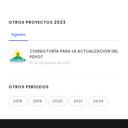
OTROS PROYECTOS 2023
Agosto
CONSULTORÍA PARA LA ACTUALIZACIÓN DEL
PDYOT
30 de Agosto de 2023
OTROS PERÍODOS
2018
2019
2020
2021
2024