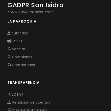
GADPR San Isidro
ADMINISTRACION 2023-2027
LA PARROQUIA
Autoridad
PDOT
Noticias
Comisiones
Contáctenos
TRANSPARENCIA
LOTAIP
Rendición de cuentas
Gestión Institucional