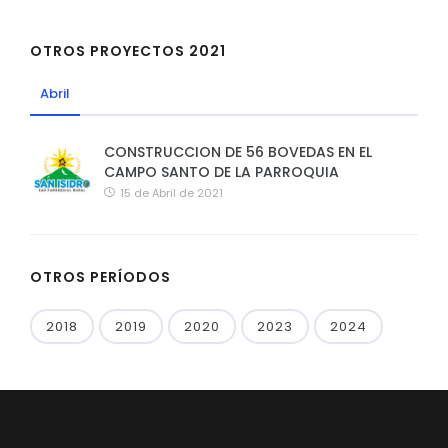
OTROS PROYECTOS 2021
Abril
CONSTRUCCION DE 56 BOVEDAS EN EL
CAMPO SANTO DE LA PARROQUIA
15 de Abril de 2021
OTROS PERÍODOS
2018
2019
2020
2023
2024