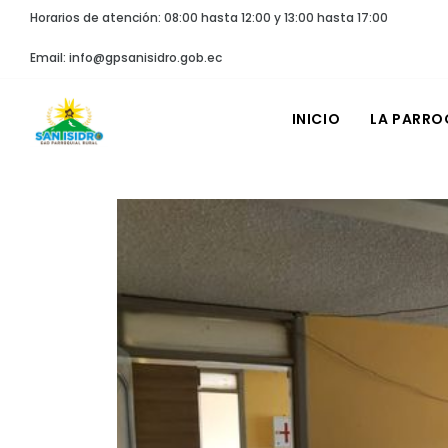
Horarios de atención: 08:00 hasta 12:00 y 13:00 hasta 17:00
Email: info@gpsanisidro.gob.ec
INICIO
LA PARRO