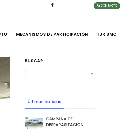
CONTACTO
STO
MECANISMOS DE PARTICIPACIÓN
TURISMO
BUSCAR
Últimas noticias
CAMPAÑA DE
DESPARASITACION