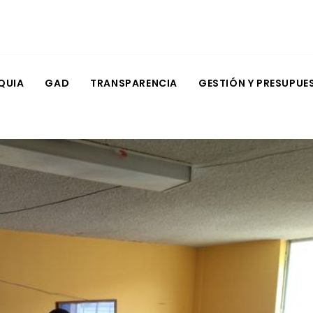
QUIA
GAD
TRANSPARENCIA
GESTIÓN Y PRESUPUE