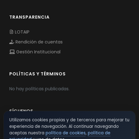
TRANSPARENCIA
LOTAIP
Rendición de cuentas
Gestión Institucional
POLÍTICAS Y TÉRMINOS
No hay políticas publicadas.
SÍGUENOS
Utilizamos cookies propias y de terceros para mejorar tu
experiencia de navegación. Al continuar navegando
aceptas nuestra
política de cookies
,
política de