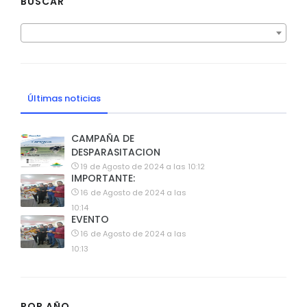
BUSCAR
Últimas noticias
CAMPAÑA DE
DESPARASITACION
19 de Agosto de 2024 a las 10:12
IMPORTANTE:
16 de Agosto de 2024 a las
10:14
EVENTO
16 de Agosto de 2024 a las
10:13
POR AÑO