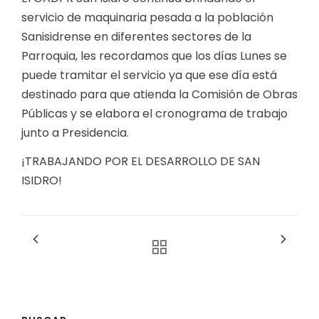
servicio de maquinaria pesada a la población
Sanisidrense en diferentes sectores de la
Parroquia, les recordamos que los días Lunes se
puede tramitar el servicio ya que ese día está
destinado para que atienda la Comisión de Obras
Públicas y se elabora el cronograma de trabajo
junto a Presidencia.
¡TRABAJANDO POR EL DESARROLLO DE SAN
ISIDRO!