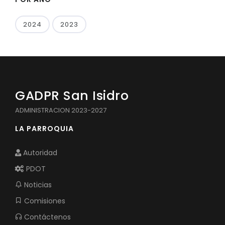
2024
2023
GADPR San Isidro
ADMINISTRACION 2023-2027
LA PARROQUIA
Autoridad
PDOT
Noticias
Comisiones
Contáctenos