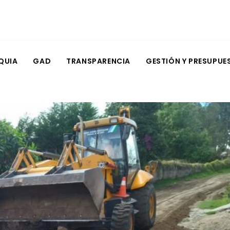
QUIA
GAD
TRANSPARENCIA
GESTIÓN Y PRESUPUE