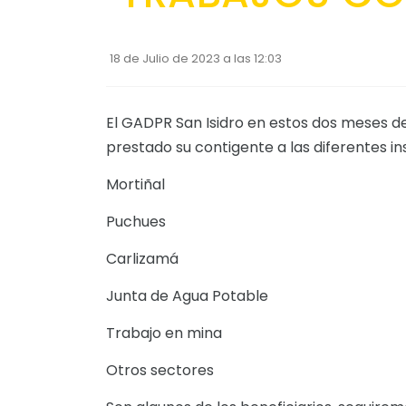
18 de Julio de 2023 a las 12:03
El GADPR San Isidro en estos dos meses de g
prestado su contigente a las diferentes i
Mortiñal
Puchues
Carlizamá
Junta de Agua Potable
Trabajo en mina
Otros sectores