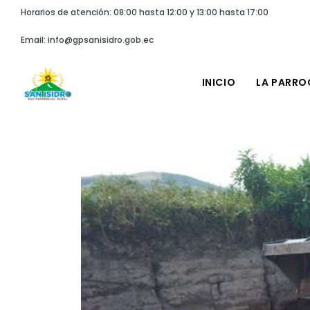
Horarios de atención: 08:00 hasta 12:00 y 13:00 hasta 17:00
Email: info@gpsanisidro.gob.ec
INICIO
LA PARRO