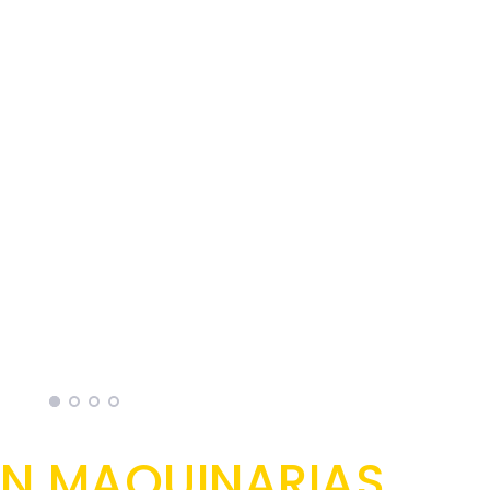
N MAQUINARIAS