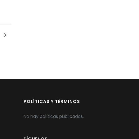
POLÍTICAS Y TÉRMINOS
No hay políticas publicadas.