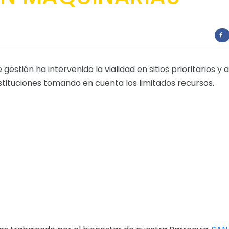
estión ha intervenido la vialidad en sitios prioritarios y a
nstituciones tomando en cuenta los limitados recursos.