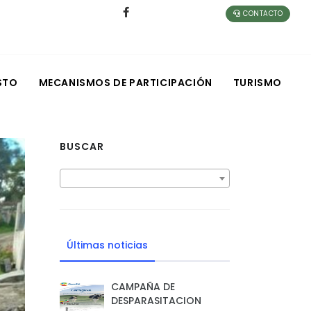
CONTACTO
STO
MECANISMOS DE PARTICIPACIÓN
TURISMO
BUSCAR
Últimas noticias
CAMPAÑA DE
DESPARASITACION