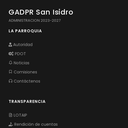
GADPR San Isidro
ADMINISTRACION 2023-2027
LA PARROQUIA
Autoridad
PDOT
Noticias
Comisiones
Contáctenos
TRANSPARENCIA
LOTAIP
Rendición de cuentas