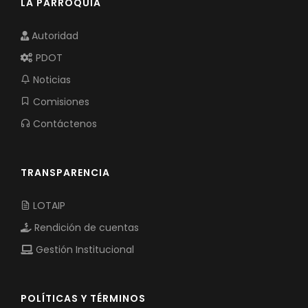
LA PARROQUIA
Autoridad
PDOT
Noticias
Comisiones
Contáctenos
TRANSPARENCIA
LOTAIP
Rendición de cuentas
Gestión Institucional
POLÍTICAS Y TÉRMINOS