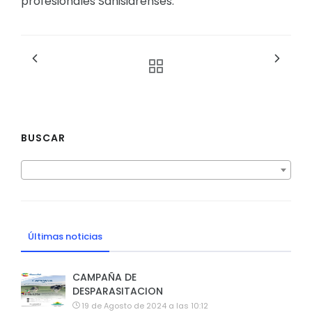
profesionales Sanisidrenses.
BUSCAR
Últimas noticias
CAMPAÑA DE
DESPARASITACION
19 de Agosto de 2024 a las 10:12