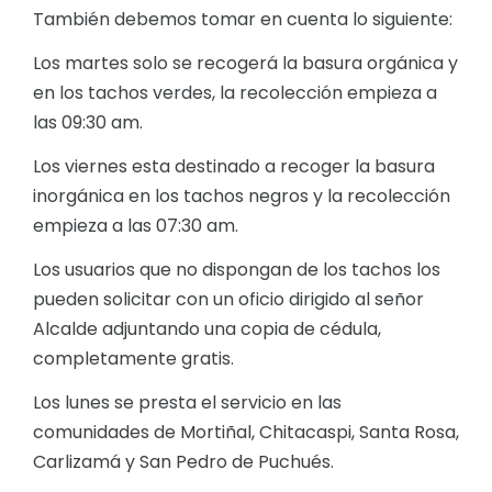
También debemos tomar en cuenta lo siguiente:
Los martes solo se recogerá la basura orgánica y
en los tachos verdes, la recolección empieza a
las 09:30 am.
Los viernes esta destinado a recoger la basura
inorgánica en los tachos negros y la recolección
empieza a las 07:30 am.
Los usuarios que no dispongan de los tachos los
pueden solicitar con un oficio dirigido al señor
Alcalde adjuntando una copia de cédula,
completamente gratis.
Los lunes se presta el servicio en las
comunidades de Mortiñal, Chitacaspi, Santa Rosa,
Carlizamá y San Pedro de Puchués.