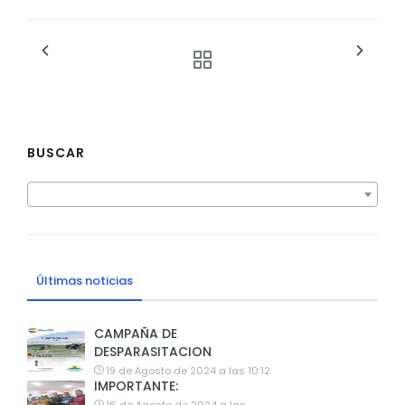
BUSCAR
Últimas noticias
CAMPAÑA DE
DESPARASITACION
19 de Agosto de 2024 a las 10:12
IMPORTANTE: