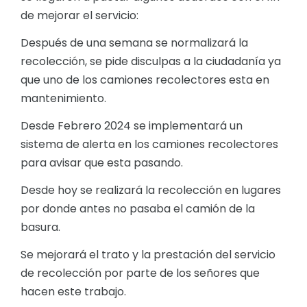
de mejorar el servicio:
Después de una semana se normalizará la
recolección, se pide disculpas a la ciudadanía ya
que uno de los camiones recolectores esta en
mantenimiento.
Desde Febrero 2024 se implementará un
sistema de alerta en los camiones recolectores
para avisar que esta pasando.
Desde hoy se realizará la recolección en lugares
por donde antes no pasaba el camión de la
basura.
Se mejorará el trato y la prestación del servicio
de recolección por parte de los señores que
hacen este trabajo.