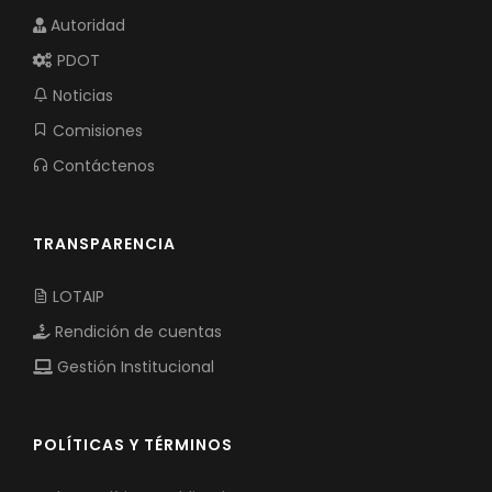
Autoridad
PDOT
Noticias
Comisiones
Contáctenos
TRANSPARENCIA
LOTAIP
Rendición de cuentas
Gestión Institucional
POLÍTICAS Y TÉRMINOS