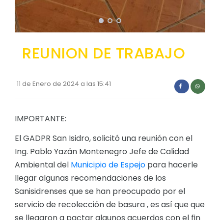
REUNION DE TRABAJO
11 de Enero de 2024 a las 15:41
IMPORTANTE:
El GADPR San Isidro, solicitó una reunión con el
Ing. Pablo Yazán Montenegro Jefe de Calidad
Ambiental del
Municipio de Espejo
para hacerle
llegar algunas recomendaciones de los
Sanisidrenses que se han preocupado por el
servicio de recolección de basura , es así que que
se llegaron a pactar algunos acuerdos con el fin