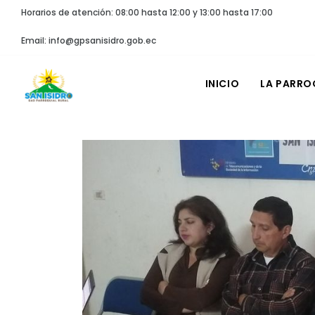
Horarios de atención: 08:00 hasta 12:00 y 13:00 hasta 17:00
Email: info@gpsanisidro.gob.ec
INICIO
LA PARRO