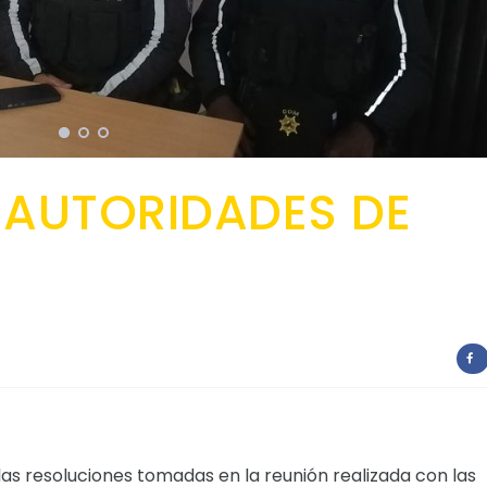
 AUTORIDADES DE
as resoluciones tomadas en la reunión realizada con las