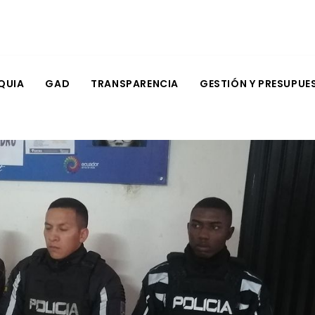
QUIA
GAD
TRANSPARENCIA
GESTIÓN Y PRESUPUE