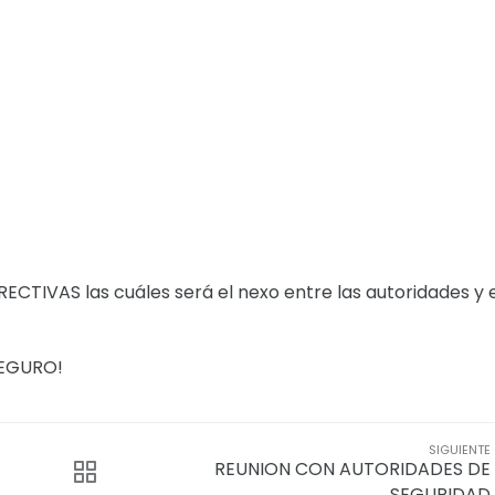
CTIVAS las cuáles será el nexo entre las autoridades y e
SEGURO!
SIGUIENTE
REUNION CON AUTORIDADES DE
SEGURIDAD