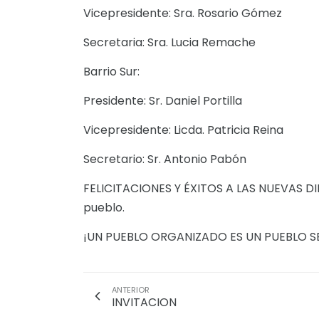
Vicepresidente: Sra. Rosario Gómez
Secretaria: Sra. Lucia Remache
Barrio Sur:
Presidente: Sr. Daniel Portilla
Vicepresidente: Licda. Patricia Reina
Secretario: Sr. Antonio Pabón
FELICITACIONES Y ÉXITOS A LAS NUEVAS DIRE
pueblo.
¡UN PUEBLO ORGANIZADO ES UN PUEBLO 
ANTERIOR
INVITACION