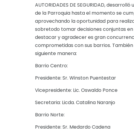
AUTORIDADES DE SEGURIDAD, desarrolló u
de la Parroquia hasta el momento se cumpl
aprovechando la oportunidad para realiza
sobretodo tomar decisiones conjuntas en
destacar y agradecer es gran concurrenc
comprometidas con sus barrios. También se
siguiente manera:
Barrio Centro:
Presidente: Sr. Winston Puentestar
Vicepresidente: Lic. Oswaldo Ponce
Secretaria: Licda. Catalina Naranjo
Barrio Norte:
Presidente: Sr. Medardo Cadena