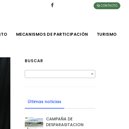
CONTACTO
STO
MECANISMOS DE PARTICIPACIÓN
TURISMO
BUSCAR
Últimas noticias
CAMPAÑA DE
DESPARASITACION