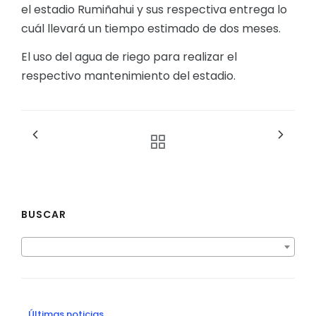
el estadio Rumiñahui y sus respectiva entrega lo
cuál llevará un tiempo estimado de dos meses.
El uso del agua de riego para realizar el
respectivo mantenimiento del estadio.
BUSCAR
Últimas noticias