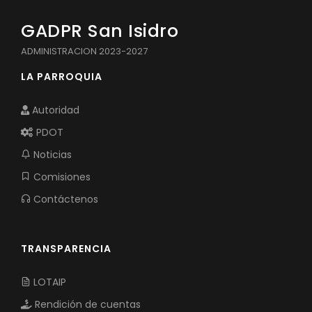
GADPR San Isidro
ADMINISTRACION 2023-2027
LA PARROQUIA
Autoridad
PDOT
Noticias
Comisiones
Contáctenos
TRANSPARENCIA
LOTAIP
Rendición de cuentas