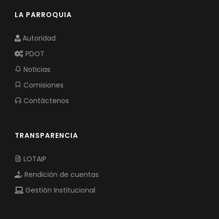
LA PARROQUIA
Autoridad
PDOT
Noticias
Comisiones
Contáctenos
TRANSPARENCIA
LOTAIP
Rendición de cuentas
Gestión Institucional