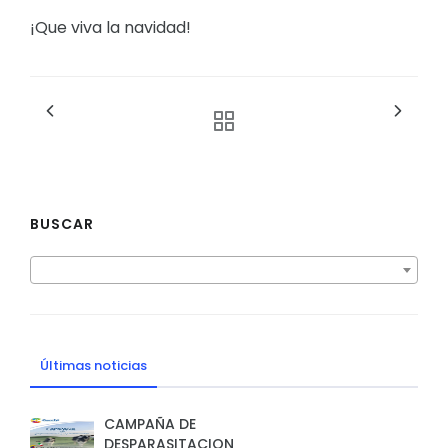
¡Que viva la navidad!
BUSCAR
Últimas noticias
CAMPAÑA DE
DESPARASITACION