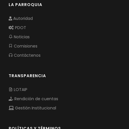
LA PARROQUIA
Autoridad
PDOT
Noticias
Comisiones
Contáctenos
TRANSPARENCIA
LOTAIP
Rendición de cuentas
Gestión Institucional
POLÍTICAS Y TÉRMINOS