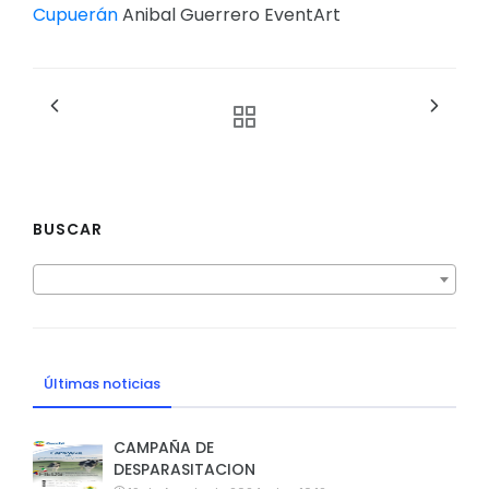
Cupuerán
Anibal Guerrero EventArt
BUSCAR
Últimas noticias
CAMPAÑA DE
DESPARASITACION