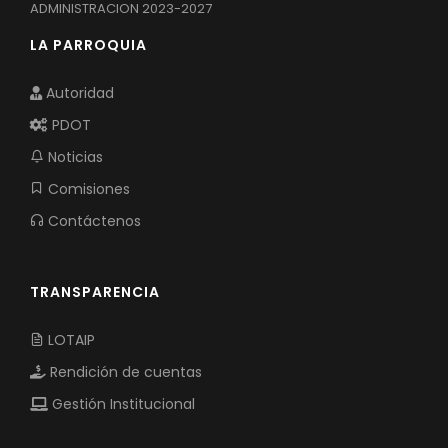
ADMINISTRACION 2023-2027
LA PARROQUIA
Autoridad
PDOT
Noticias
Comisiones
Contáctenos
TRANSPARENCIA
LOTAIP
Rendición de cuentas
Gestión Institucional