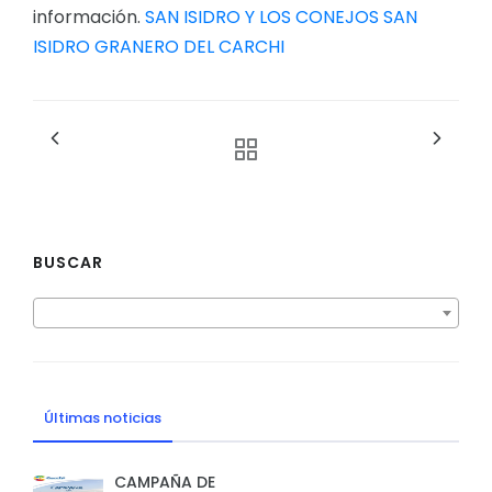
información.
SAN ISIDRO Y LOS CONEJOS
SAN
ISIDRO GRANERO DEL CARCHI
BUSCAR
Últimas noticias
CAMPAÑA DE