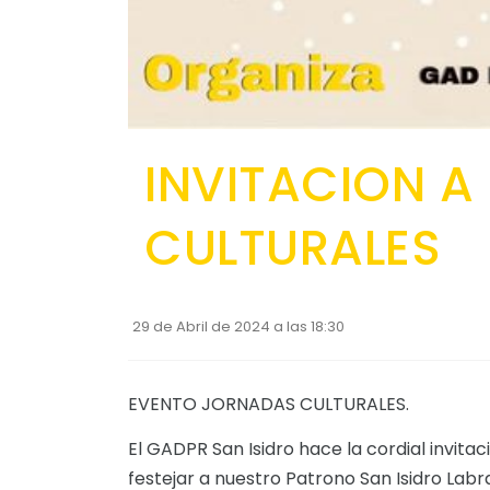
INVITACION 
CULTURALES
29 de Abril de 2024 a las 18:30
EVENTO JORNADAS CULTURALES.
El GADPR San Isidro hace la cordial invit
festejar a nuestro Patrono San Isidro Labra