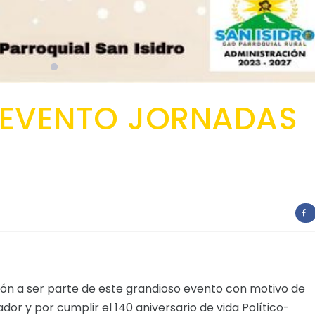
A EVENTO JORNADAS
ación a ser parte de este grandioso evento con motivo de
dor y por cumplir el 140 aniversario de vida Político-