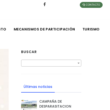
CONTACTO
STO
MECANISMOS DE PARTICIPACIÓN
TURISMO
BUSCAR
Últimas noticias
CAMPAÑA DE
DESPARASITACION