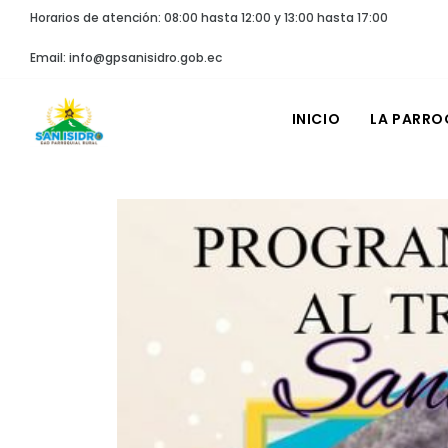
Horarios de atención: 08:00 hasta 12:00 y 13:00 hasta 17:00
Email: info@gpsanisidro.gob.ec
INICIO
LA PARRO