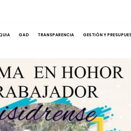
QUIA
GAD
TRANSPARENCIA
GESTIÓN Y PRESUPUE