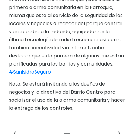
primera alarma comunitaria en la Parroquia,
misma que esta al servicio de la seguridad de los
locales y negocios alrededor del parque central
y una cuadra a la redonda, equipada con la
última tecnología de radio frecuencia, así como
también conectividad vía Internet, cabe
destacar que es la primera de algunas que están
planificadas para los barrios y comunidades.
#SanIsidroSeguro
Nota: Se estará invitando a los dueños de
negocios y la directiva del Barrio Centro para
socializar el uso de la alarma comunitaria y hacer
la entrega de los controles.