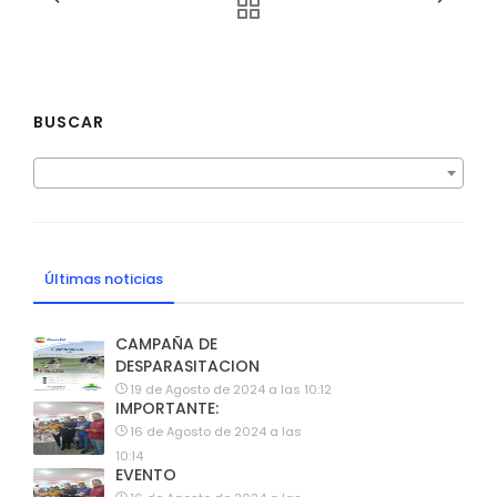
BUSCAR
Últimas noticias
CAMPAÑA DE
DESPARASITACION
19 de Agosto de 2024 a las 10:12
IMPORTANTE:
16 de Agosto de 2024 a las
10:14
EVENTO