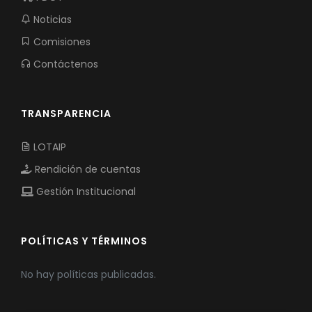
Noticias
Comisiones
Contáctenos
TRANSPARENCIA
LOTAIP
Rendición de cuentas
Gestión Institucional
POLÍTICAS Y TÉRMINOS
No hay políticas publicadas.