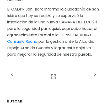
El GADPR San Isidro informa la ciudadanía de San
Isidro que hoy se realizó y se supervisó la
instalación de la una nueva CÁMARA DEL ECU 911
para la seguridad parroquial, aquí cabe hacer el
agradecimiento formal a la CONSEJAL RURAL
Consuelo Ruano
por la gestión ante la Alcaldía
Espejo Arnaldo Cuacés y lograr este objetivo
para mejorar la seguridad de nuestro pueblo.
BUSCAR