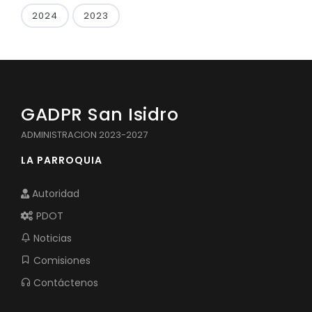
2024
2023
GADPR San Isidro
ADMINISTRACION 2023-2027
LA PARROQUIA
Autoridad
PDOT
Noticias
Comisiones
Contáctenos