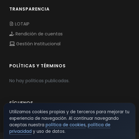
TRANSPARENCIA
LOTAIP
Rendición de cuentas
Gestión Institucional
POLÍTICAS Y TÉRMINOS
No hay políticas publicadas.
SÍGUENOS
Utilizamos cookies propias y de terceros para mejorar tu
experiencia de navegación. Al continuar navegando
aceptas nuestra
política de cookies
,
política de
privacidad
y uso de datos.