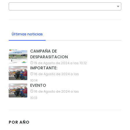
Últimas noticias
CAMPAÑA DE
DESPARASITACION
19 de Agosto de 2024 a las 10:12
IMPORTANTE:
16 de Agosto de 2024 a las
10:14
EVENTO
16 de Agosto de 2024 a las
10:13
POR AÑO