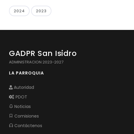
2024
2023
GADPR San Isidro
ADMINISTRACION 2023-2027
LA PARROQUIA
Autoridad
PDOT
Noticias
Comisiones
Contáctenos