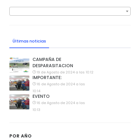
Últimas noticias
CAMPAÑA DE
DESPARASITACION
19 de Agosto de 2024 a las 10:12
IMPORTANTE:
16 de Agosto de 2024 a las
10:14
EVENTO
16 de Agosto de 2024 a las
10:13
POR AÑO