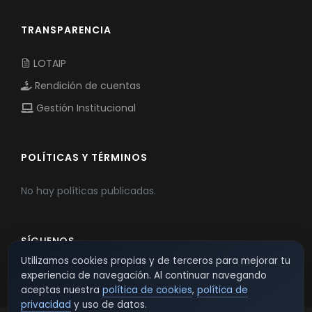
TRANSPARENCIA
LOTAIP
Rendición de cuentas
Gestión Institucional
POLÍTICAS Y TÉRMINOS
No hay políticas publicadas.
SÍGUENOS
Utilizamos cookies propias y de terceros para mejorar tu
experiencia de navegación. Al continuar navegando
aceptas nuestra
política de cookies
,
política de
privacidad
y uso de datos.