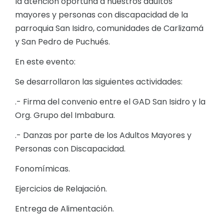
la atención oportuna a nuestros adultos
mayores y personas con discapacidad de la
parroquia San Isidro, comunidades de Carlizamá
y San Pedro de Puchués.
En este evento:
Se desarrollaron las siguientes actividades:
.- Firma del convenio entre el GAD San Isidro y la
Org. Grupo del Imbabura.
.- Danzas por parte de los Adultos Mayores y
Personas con Discapacidad.
Fonomímicas.
Ejercicios de Relajación.
Entrega de Alimentación.