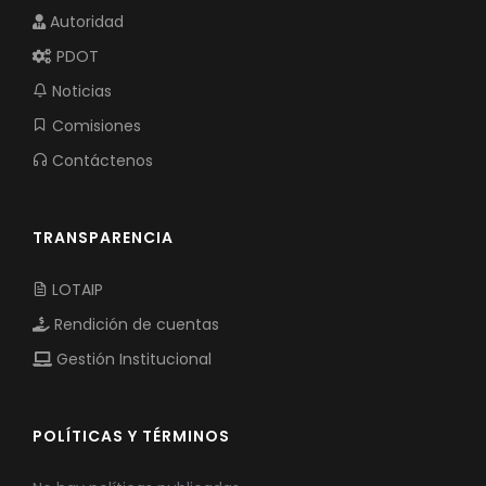
Autoridad
PDOT
Noticias
Comisiones
Contáctenos
TRANSPARENCIA
LOTAIP
Rendición de cuentas
Gestión Institucional
POLÍTICAS Y TÉRMINOS