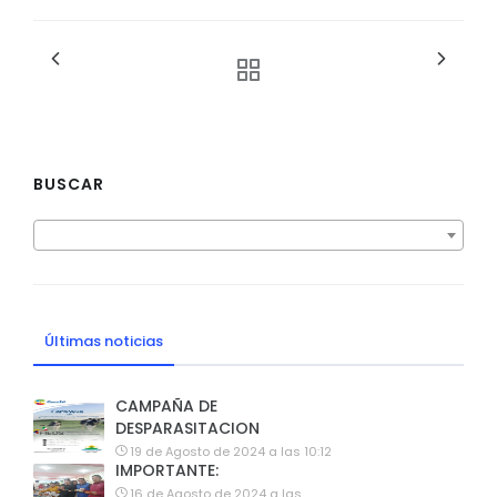
BUSCAR
Últimas noticias
CAMPAÑA DE
DESPARASITACION
19 de Agosto de 2024 a las 10:12
IMPORTANTE:
16 de Agosto de 2024 a las