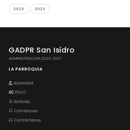
2024
2023
GADPR San Isidro
ADMINISTRACION 2023-2027
LA PARROQUIA
Autoridad
PDOT
Noticias
Comisiones
Contáctenos