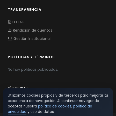
TRANSPARENCIA
LOTAIP
Rendición de cuentas
Gestión Institucional
POLÍTICAS Y TÉRMINOS
No hay políticas publicadas.
SÍGUENOS
Utilizamos cookies propias y de terceros para mejorar tu
experiencia de navegación. Al continuar navegando
aceptas nuestra
política de cookies
,
política de
privacidad
y uso de datos.