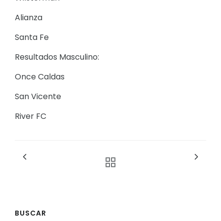
Alianza
Santa Fe
Resultados Masculino:
Once Caldas
San Vicente
River FC
BUSCAR