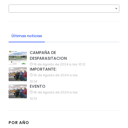
Últimas noticias
CAMPAÑA DE
DESPARASITACION
19 de Agosto de 2024 a las 10:12
IMPORTANTE:
16 de Agosto de 2024 a las
10:14
EVENTO
16 de Agosto de 2024 a las
10:13
POR AÑO