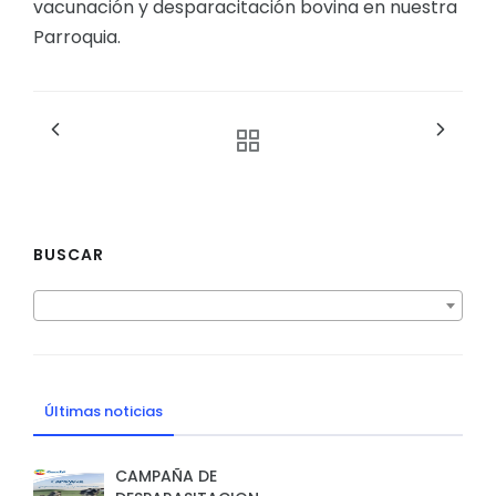
vacunación y desparacitación bovina en nuestra
Parroquia.
BUSCAR
Últimas noticias
CAMPAÑA DE