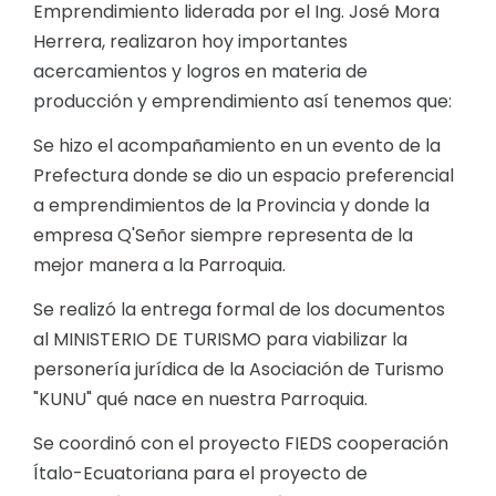
Emprendimiento liderada por el Ing. José Mora
Herrera, realizaron hoy importantes
acercamientos y logros en materia de
producción y emprendimiento así tenemos que:
Se hizo el acompañamiento en un evento de la
Prefectura donde se dio un espacio preferencial
a emprendimientos de la Provincia y donde la
empresa Q'Señor siempre representa de la
mejor manera a la Parroquia.
Se realizó la entrega formal de los documentos
al MINISTERIO DE TURISMO para viabilizar la
personería jurídica de la Asociación de Turismo
"KUNU" qué nace en nuestra Parroquia.
Se coordinó con el proyecto FIEDS cooperación
Ítalo-Ecuatoriana para el proyecto de