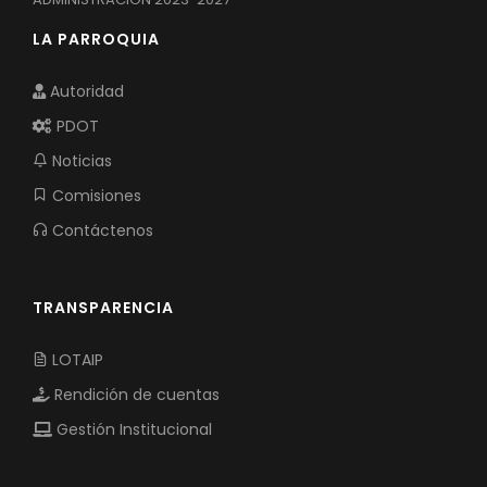
LA PARROQUIA
Autoridad
PDOT
Noticias
Comisiones
Contáctenos
TRANSPARENCIA
LOTAIP
Rendición de cuentas
Gestión Institucional