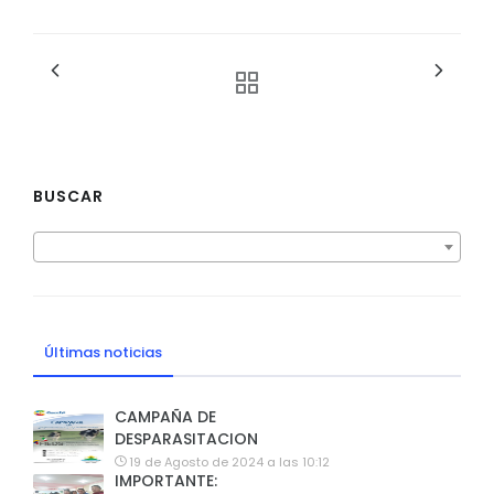
BUSCAR
Últimas noticias
CAMPAÑA DE
DESPARASITACION
19 de Agosto de 2024 a las 10:12
IMPORTANTE: