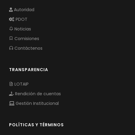
Autoridad
PDOT
Noticias
Comisiones
Contáctenos
TRANSPARENCIA
LOTAIP
Rendición de cuentas
Gestión Institucional
POLÍTICAS Y TÉRMINOS