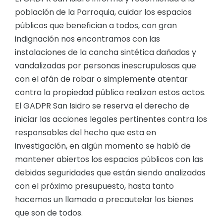
población de la Parroquia, cuidar los espacios
públicos que benefician a todos, con gran
indignación nos encontramos con las
instalaciones de la cancha sintética dañadas y
vandalizadas por personas inescrupulosas que
con el afán de robar o simplemente atentar
contra la propiedad pública realizan estos actos.
El GADPR San Isidro se reserva el derecho de
iniciar las acciones legales pertinentes contra los
responsables del hecho que esta en
investigación, en algún momento se habló de
mantener abiertos los espacios públicos con las
debidas seguridades que están siendo analizadas
con el próximo presupuesto, hasta tanto
hacemos un llamado a precautelar los bienes
que son de todos.