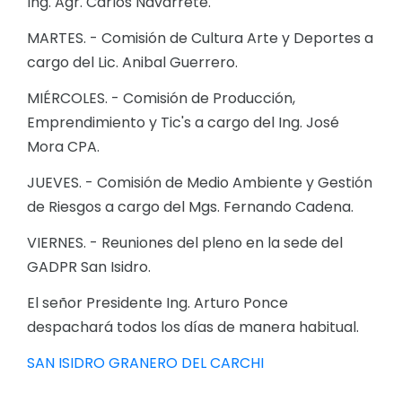
Ing. Agr. Carlos Navarrete.
MARTES. - Comisión de Cultura Arte y Deportes a
cargo del Lic. Anibal Guerrero.
MIÉRCOLES. - Comisión de Producción,
Emprendimiento y Tic's a cargo del Ing. José
Mora CPA.
JUEVES. - Comisión de Medio Ambiente y Gestión
de Riesgos a cargo del Mgs. Fernando Cadena.
VIERNES. - Reuniones del pleno en la sede del
GADPR San Isidro.
El señor Presidente Ing. Arturo Ponce
despachará todos los días de manera habitual.
SAN ISIDRO GRANERO DEL CARCHI