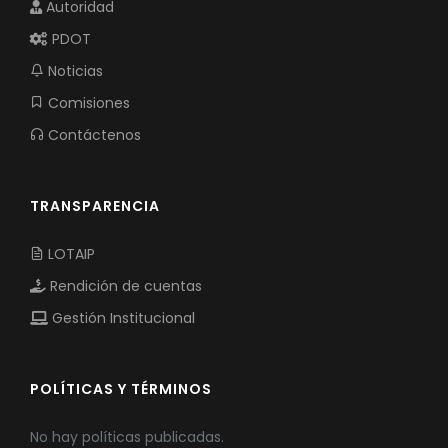
Autoridad
PDOT
Noticias
Comisiones
Contáctenos
TRANSPARENCIA
LOTAIP
Rendición de cuentas
Gestión Institucional
POLÍTICAS Y TÉRMINOS
No hay políticas publicadas.