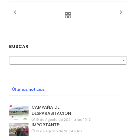
BUSCAR
Últimas noticias
CAMPAÑA DE
DESPARASITACION
19 de Agosto de 2024 a las 10:12
IMPORTANTE:
16 de Agosto de 2024 a las