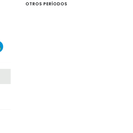
OTROS PERÍODOS