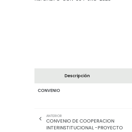
Descripción
CONVENIO
ANTERIOR
CONVENIO DE COOPERACION
INTERINSTITUCIONAL -PROYECTO