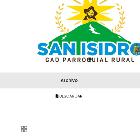
Archivo
DESCARGAR