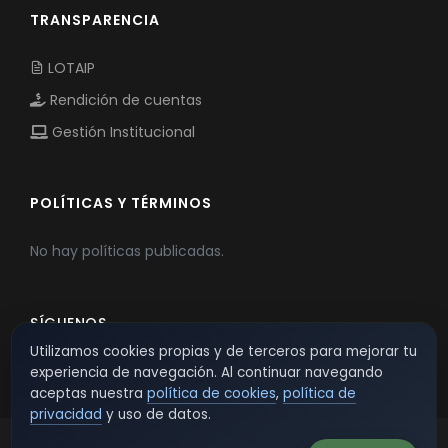
TRANSPARENCIA
LOTAIP
Rendición de cuentas
Gestión Institucional
POLÍTICAS Y TÉRMINOS
No hay políticas publicadas.
SÍGUENOS
Utilizamos cookies propias y de terceros para mejorar tu
experiencia de navegación. Al continuar navegando
aceptas nuestra
política de cookies
,
política de
privacidad
y uso de datos.