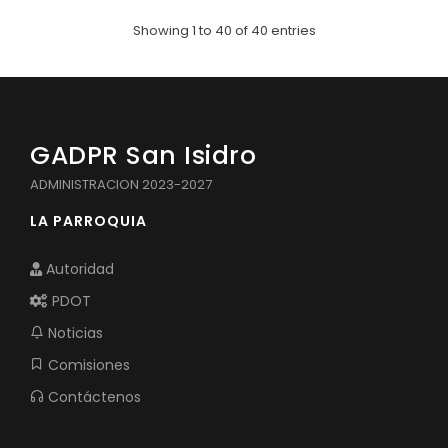
Showing 1 to 40 of 40 entries
GADPR San Isidro
ADMINISTRACION 2023-2027
LA PARROQUIA
Autoridad
PDOT
Noticias
Comisiones
Contáctenos